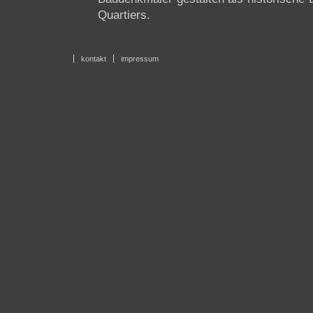
Quartiers.
kontakt
impressum